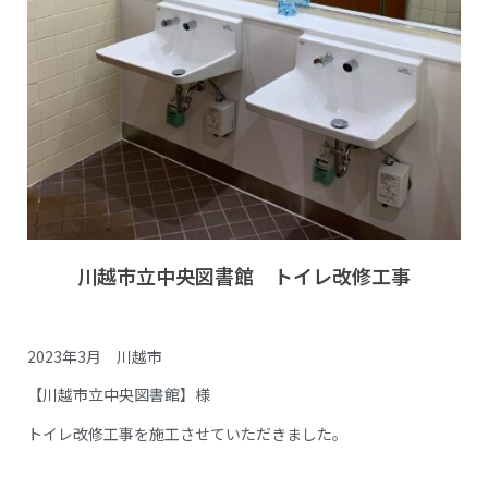
川越市立中央図書館 トイレ改修工事
2023年3月 川越市
【川越市立中央図書館】様
トイレ改修工事を施工させていただきました。