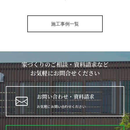
施工事例一覧
家づくりのご相談・資料請求など
お気軽にお問合せください
お問い合わせ・資料請求
お気軽にお問い合わせください