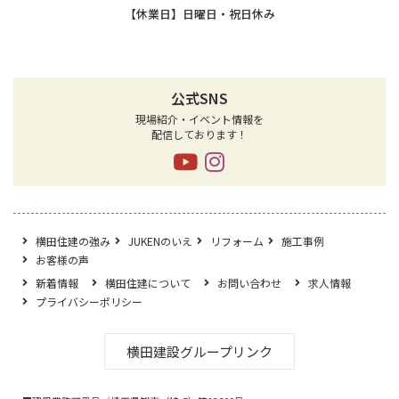
【休業日】日曜日・祝日休み
公式SNS
現場紹介・イベント情報を
配信しております！
横田住建の強み
JUKENのいえ
リフォーム
施工事例
お客様の声
新着情報
横田住建について
お問い合わせ
求人情報
プライバシーポリシー
横田建設グループリンク