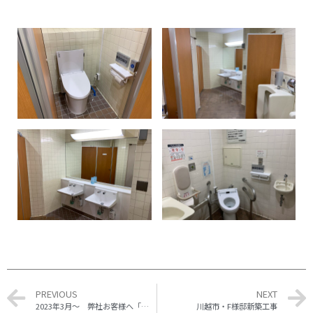
PREVIOUS
NEXT
2023年3月～ 弊社お客様へ「安心の無料床下点検実施中」
川越市・F様邸新築工事