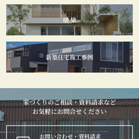
暖 欒
新築住宅施工事例
家づくりのご相談・資料請求など
お気軽にお問合せください
お問い合わせ・資料請求