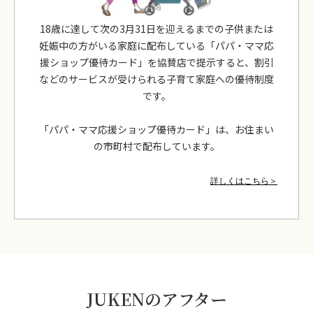
18歳に達して次の3月31日を迎えるまでの子供または
妊娠中の方がいる家庭に配布している「パパ・ママ応
援ショップ優待カード」を協賛店で提示すると、割引
などのサービスが受けられる子育て家庭への優待制度
です。
「パパ・ママ応援ショップ優待カード」は、お住まい
の市町村で配布しています。
詳しくはこちら＞
JUKENのアフター