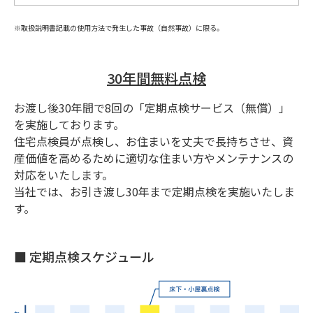
※取扱説明書記載の使用方法で発生した事故（自然事故）に限る。
30年間無料点検
お渡し後30年間で8回の「定期点検サービス（無償）」
を実施しております。
住宅点検員が点検し、お住まいを丈夫で長持ちさせ、資
産価値を高めるために適切な住まい方やメンテナンスの
対応をいたします。
当社では、お引き渡し30年まで定期点検を実施いたしま
す。
■ 定期点検スケジュール