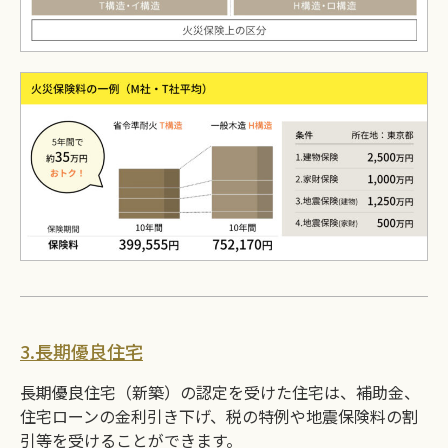
3.長期優良住宅
長期優良住宅（新築）の認定を受けた住宅は、補助金、
住宅ローンの金利引き下げ、税の特例や地震保険料の割
引等を受けることができます。