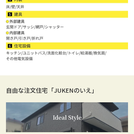
自由な注文住宅「JUKENのいえ」
Ideal Style