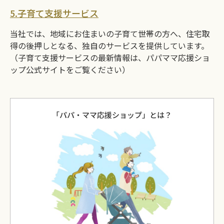
5.子育て支援サービス
当社では、地域にお住まいの子育て世帯の方へ、住宅取
得の後押しとなる、独自のサービスを提供しています。
（子育て支援サービスの最新情報は、パパママ応援ショ
ップ公式サイトをご覧ください）
「パパ・ママ応援ショップ」とは？