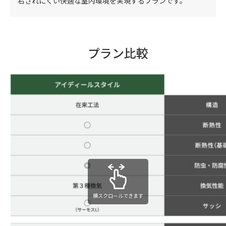
右されにくい快適な室内環境を実現するプランです。
プラン比較
横スクロールできます