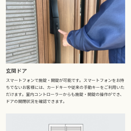
玄関ドア
スマートフォンで施錠・開錠が可能です。スマートフォンをお持
ちでないお客様には、カードキーや従来の手動キーをご利用いた
だけます。室内コントローラーからも施錠・開錠の操作ができ、
ドアの開閉状況を確認できます。