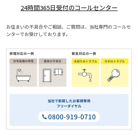
24時間365日受付のコールセンター
お住まいの不具合やご相談、ご質問は、当社専門のコールセ
ンターでお受けしております。