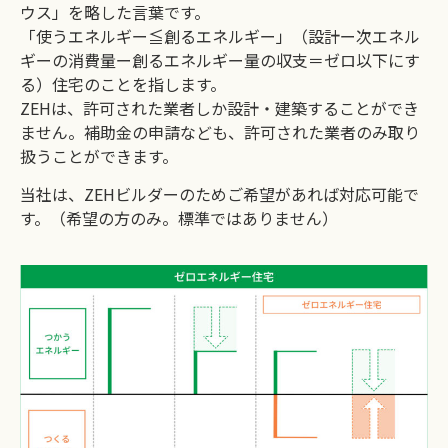
ウス」を略した言葉です。
「使うエネルギー≦創るエネルギー」（設計ー次エネル
ギーの消費量ー創るエネルギー量の収支＝ゼロ以下にす
る）住宅のことを指します。
ZEHは、許可された業者しか設計・建築することができ
ません。補助金の申請なども、許可された業者のみ取り
扱うことができます。
当社は、ZEHビルダーのためご希望があれば対応可能で
す。（希望の方のみ。標準ではありません）