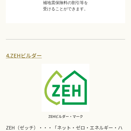
補地震保険料の割引等を
受けることができます。
4.ZEHビルダー
ZEHビルダー・マーク
ZEH（ゼッチ）・・・「ネット・ゼロ・エネルギー・ハ