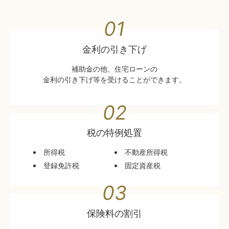
01
金利の引き下げ
補助金の他、住宅ローンの
金利の引き下げ等を受けることができます。
02
税の特例処置
所得税
不動産所得税
登録免許税
固定資産税
03
保険料の割引