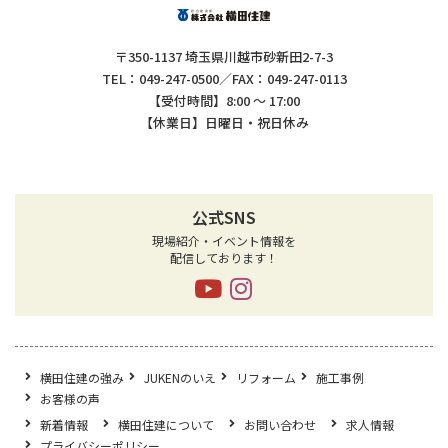
〒350-1137 埼玉県川越市砂新田2-7-3
TEL：049-247-0500／FAX：049-247-0113
【受付時間】8:00 ～ 17:00
【休業日】日曜日・祝日休み
公式SNS
現場紹介・イベント情報を
配信しております！
横田住建の強み
JUKENのいえ
リフォーム
施工事例
お客様の声
新着情報
横田住建について
お問い合わせ
求人情報
プライバシーポリシー