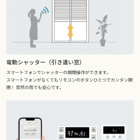
電動シャッター（引き違い窓）
スマートフォンでシャッターの開閉操作ができます。
スマートフォンがなくてもリモコンのボタンひとつでカンタン開
閉！ 突然の雨でも安心です。