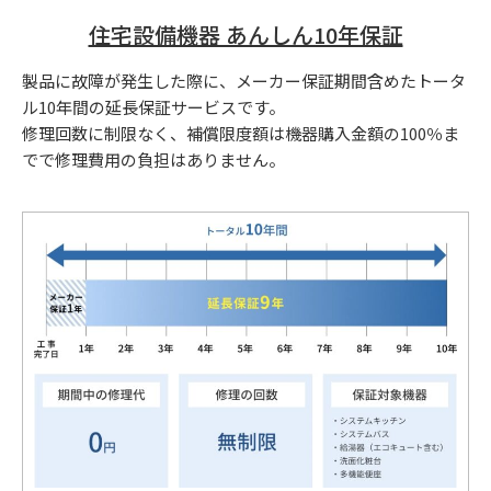
住宅設備機器 あんしん10年保証
製品に故障が発生した際に、メーカー保証期間含めたトータ
ル10年間の延長保証サービスです。
修理回数に制限なく、補償限度額は機器購入金額の100％ま
でで修理費用の負担はありません。