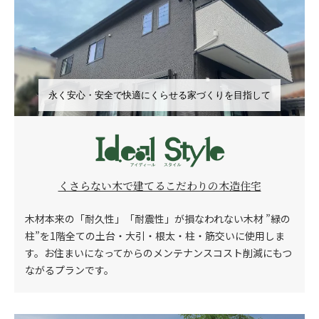
永く安心・安全で快適にくらせる家づくりを目指して
くさらない木で建てるこだわりの木造住宅
木材本来の「耐久性」「耐震性」が損なわれない木材 ”緑の
柱”を
1階全ての土台・大引・根太・柱・筋交いに使用しま
す。
お住まいになってからのメンテナンスコスト削減にもつ
ながるプランです。