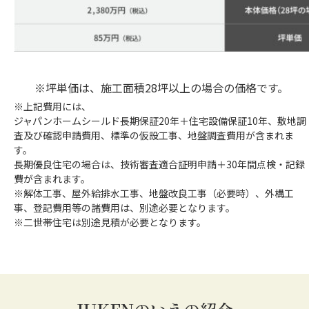
※坪単価は、施工面積28坪以上の場合の価格です。
※上記費用には、
ジャパンホームシールド長期保証20年＋住宅設備保証10年、敷地調
査及び確認申請費用、標準の仮設工事、地盤調査費用が含まれま
す。
長期優良住宅の場合は、技術審査適合証明申請＋30年間点検・記録
費が含まれます。
※解体工事、屋外給排水工事、地盤改良工事（必要時）、外構工
事、登記費用等の諸費用は、別途必要となります。
※二世帯住宅は別途見積が必要となります。