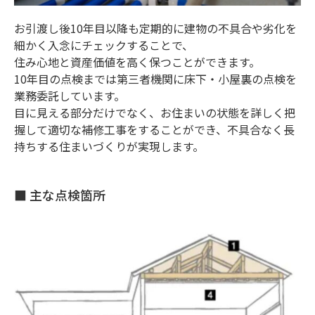
お引渡し後10年目以降も定期的に建物の不具合や劣化を
細かく入念にチェックすることで、
住み心地と資産価値を高く保つことができます。
10年目の点検までは第三者機関に床下・小屋裏の点検を
業務委託しています。
目に見える部分だけでなく、お住まいの状態を詳しく把
握して適切な補修工事をすることができ、不具合なく長
持ちする住まいづくりが実現します。
■ 主な点検箇所