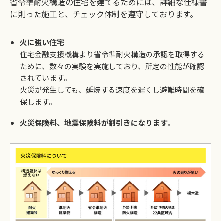
省令準耐火構造の住宅を建てるためには、詳細な仕様書
に則った施工と、チェック体制を遵守しております。
火に強い住宅
住宅金融支援機構より省令準耐火構造の承認を取得する
ために、数々の実験を実施しており、所定の性能が確認
されています。
火災が発生しても、延焼する速度を遅くし避難時間を確
保します。
火災保険料、地震保険料が割引きになります。