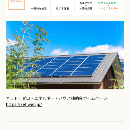
ネット・ゼロ・エネルギー・ハウス補助金ホームページ
https://zehweb.jp/