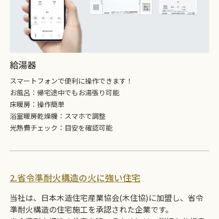
給湯器
スマートフォンで便利に操作できます！
お風呂：帰宅途中でもお湯張り可能
床暖房：操作簡単
浴室暖房乾燥機：スマホで調整
光熱費チェック：目安を確認可能
2.省令準耐火構造の火に強い住宅
当社は、日本木造住宅産業協会(木住協)に加盟し、省令
準耐火構造の住宅施工を承認された企業です。