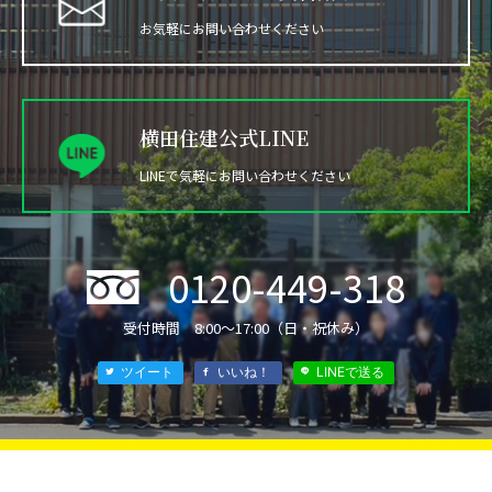
お気軽にお問い合わせください
横田住建公式LINE
LINEで気軽にお問い合わせください
0120-449-318
®
受付時間 8:00〜17:00（日・祝休み）
ツイート
いいね！
LINEで送る