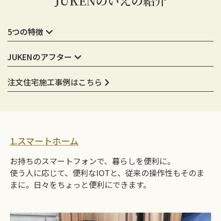
JUKENのいえの紹介
5つの特徴
JUKENのアフター
注文住宅施工事例はこちら
1.スマートホーム
お持ちのスマートフォンで、暮らしを便利に。
使う人に応じて、便利なIOTと、従来の操作性もそのま
まに。日々をちょっと便利にできます。