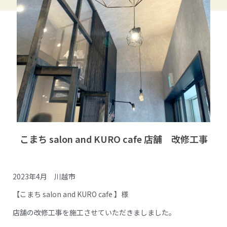
こまち salon and KURO cafe 店舗 改修工事
2023年4月 川越市
【こまち salon and KURO cafe 】様
店舗の改修工事を施工させていただきましました。