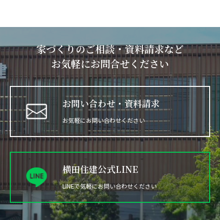
家づくりのご相談・資料請求など
お気軽にお問合せください
お問い合わせ・資料請求
お気軽にお問い合わせください
横田住建公式LINE
LINEで気軽にお問い合わせください