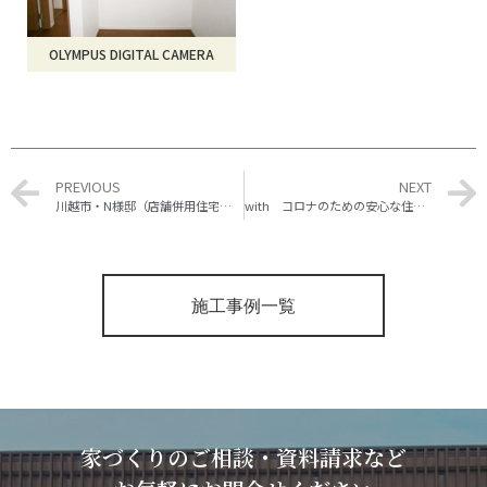
OLYMPUS DIGITAL CAMERA
PREVIOUS
NEXT
川越市・N様邸（店舗併用住宅） 新築工事
with コロナのための安心な住まいリフォームしませんか？
施工事例一覧
家づくりのご相談・資料請求など