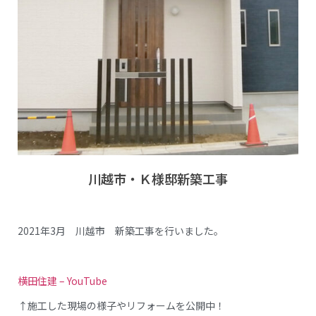
川越市・Ｋ様邸新築工事
2021年3月 川越市 新築工事を行いました。
横田住建 – YouTube
↑施工した現場の様子やリフォームを公開中！