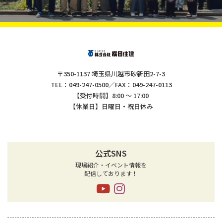
〒350-1137 埼玉県川越市砂新田2-7-3
TEL：049-247-0500／FAX：049-247-0113
【受付時間】8:00 ～ 17:00
【休業日】日曜日・祝日休み
公式SNS
現場紹介・イベント情報を
配信しております！