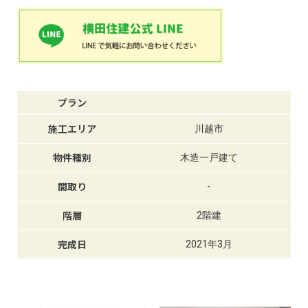
プラン
施工エリア
川越市
物件種別
木造一戸建て
間取り
-
階層
2階建
完成日
2021年3月