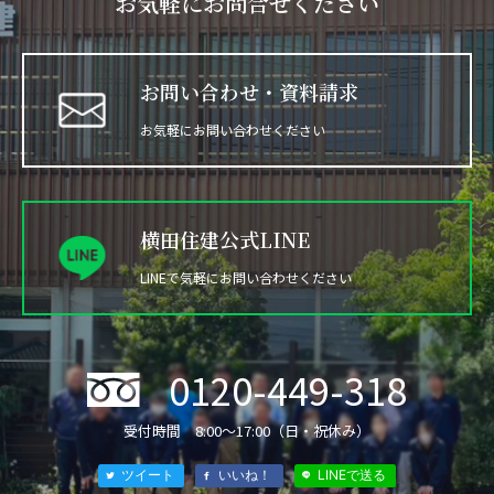
お気軽にお問合せください
お問い合わせ・資料請求
お気軽にお問い合わせください
横田住建公式LINE
LINEで気軽にお問い合わせください
0120-449-318
®
受付時間 8:00〜17:00（日・祝休み）
ツイート
いいね！
LINEで送る