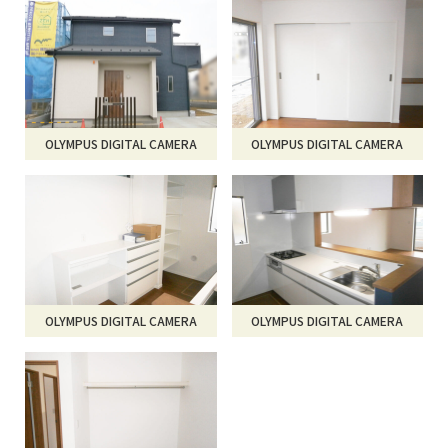
OLYMPUS DIGITAL CAMERA
OLYMPUS DIGITAL CAMERA
OLYMPUS DIGITAL CAMERA
OLYMPUS DIGITAL CAMERA