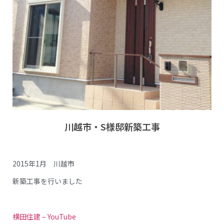
川越市・S様邸新築工事
2015年1月 川越市
新築工事を行いました
横田住建 – YouTube