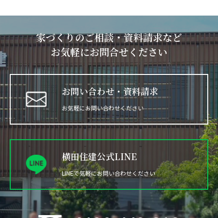
家づくりのご相談・資料請求など
お気軽にお問合せください
お問い合わせ・資料請求
お気軽にお問い合わせください
横田住建公式LINE
LINEで気軽にお問い合わせください