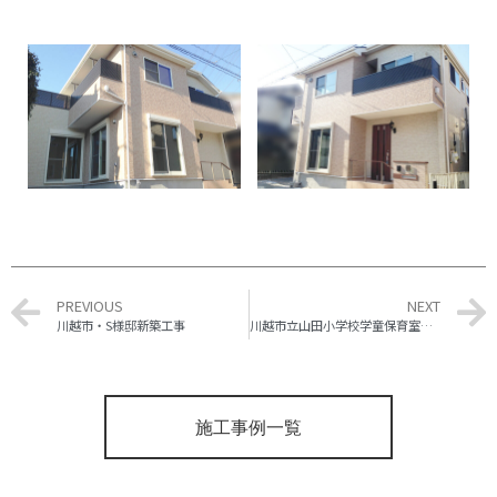
PREVIOUS
NEXT
川越市・S様邸新築工事
川越市立山田小学校学童保育室 新築工事
施工事例一覧